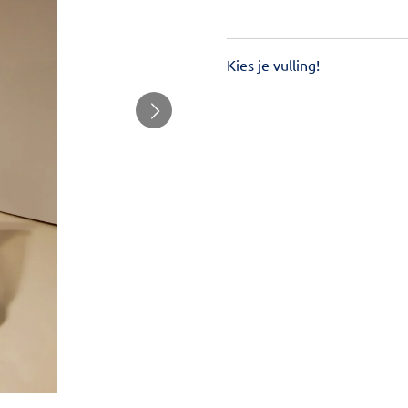
Kies je vulling!