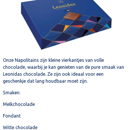
Onze Napolitains zijn kleine vierkantjes van volle
chocolade, waarbij je kan genieten van de pure smaak van
Leonidas chocolade. Ze zijn ook ideaal voor een
geschenkje dat lang houdbaar moet zijn.
Smaken:
Melkchocolade
Fondant
Witte chocolade