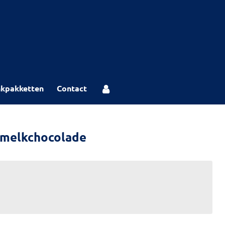
kpakketten
Contact
 melkchocolade