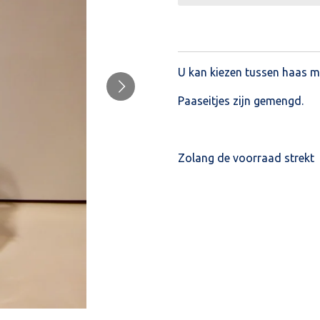
U kan kiezen tussen haas m
Paaseitjes zijn gemengd.
Zolang de voorraad strekt