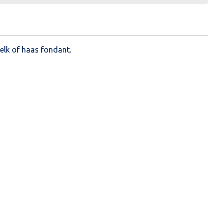
elk of haas fondant.